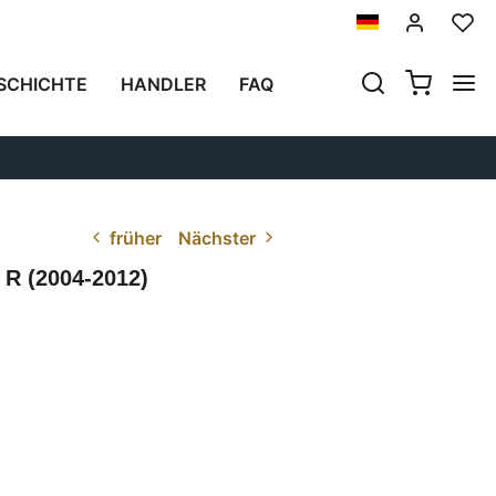
SCHICHTE
HANDLER
FAQ
früher
Nächster
 (2004-2012)