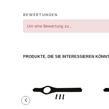
BEWERTUNGEN
Um eine Bewertung zu
.
PRODUKTE, DIE SIE INTERESSIEREN KÖNN