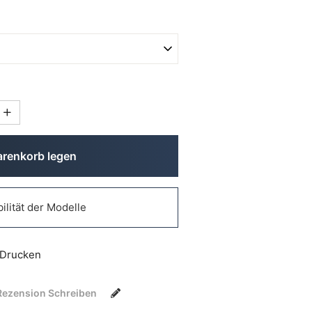
arenkorb legen
ilität der Modelle
Drucken
Rezension Schreiben