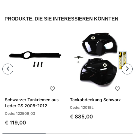
PRODUKTE, DIE SIE INTERESSIEREN KÖNNTEN
Schwarzer Tankriemen aus
Tankabdeckung Schwarz
Leder GS 2008-2012
Code: 1201BL
Code: 122509_03
€ 885,00
€ 119,00