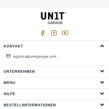
KONTAKT
logistics@unitgarage.com
UNTERNEHMEN
MENU
HILFE
BESTELLINFORMATIONEN