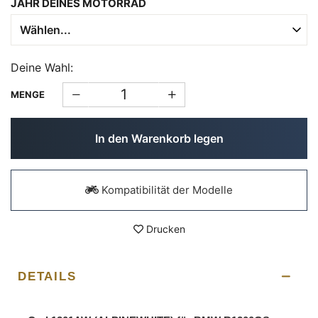
JAHR DEINES MOTORRAD
Deine Wahl:
MENGE
In den Warenkorb legen
Kompatibilität der Modelle
Drucken
DETAILS