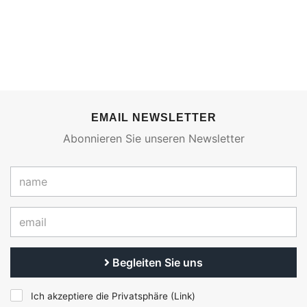
EMAIL NEWSLETTER
Abonnieren Sie unseren Newsletter
Begleiten Sie uns
Ich akzeptiere die Privatsphäre (
Link
)