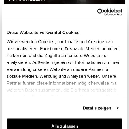
Diese Webseite verwendet Cookies
Wir verwenden Cookies, um Inhalte und Anzeigen zu
personalisieren, Funktionen für soziale Medien anbieten
zu können und die Zugriffe auf unsere Website zu
analysieren. Außerdem geben wir Informationen zu Ihrer
Verwendung unserer Website an unsere Partner für
soziale Medien, Werbung und Analysen weiter. Unsere
Partner führen diese Informationen möglicherweise mit
weiteren Daten zusammen, die Sie ihnen bereitgestellt
haben oder die sie im Rahmen Ihrer Nutzung der Dienste
gesammelt haben.
Details zeigen
SOCIAL WALL
Alle zulassen