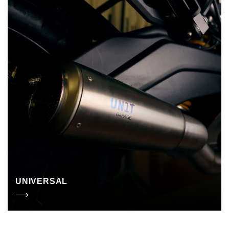
UNIVERSAL