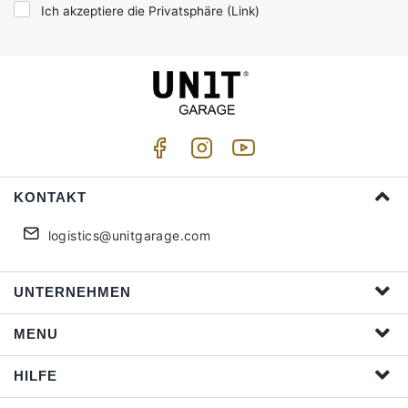
Ich akzeptiere die Privatsphäre (
Link
)
KONTAKT
logistics@unitgarage.com
UNTERNEHMEN
MENU
HILFE