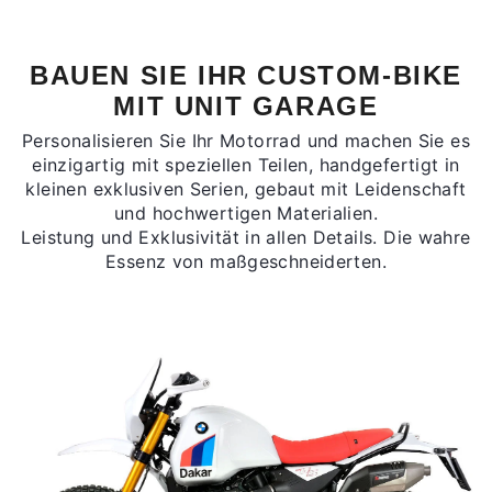
BAUEN SIE IHR CUSTOM-BIKE
MIT UNIT GARAGE
Personalisieren Sie Ihr Motorrad und machen Sie es
einzigartig mit speziellen Teilen, handgefertigt in
kleinen exklusiven Serien, gebaut mit Leidenschaft
und hochwertigen Materialien.
Leistung und Exklusivität in allen Details. Die wahre
Essenz von maßgeschneiderten.