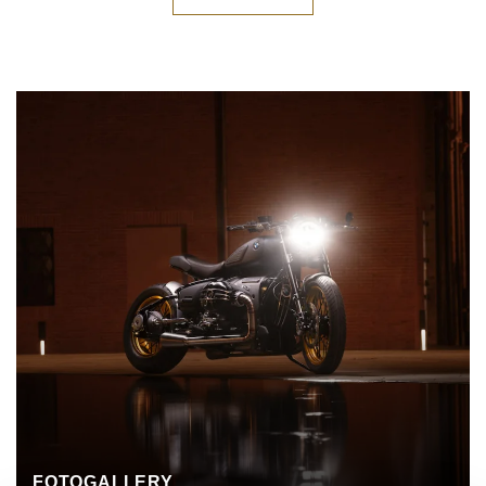
FOTOGALLERY