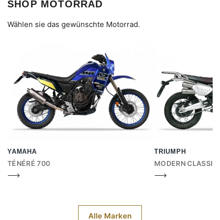
SHOP MOTORRAD
Wählen sie das gewünschte Motorrad.
YAMAHA
TRIUMPH
TÉNÉRÉ 700
MODERN CLASSIC
Alle Marken