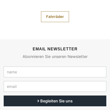
Fahrräder
EMAIL NEWSLETTER
Abonnieren Sie unseren Newsletter
Begleiten Sie uns