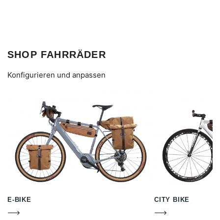
SHOP FAHRRÄDER
Konfigurieren und anpassen
E-BIKE
CITY BIKE