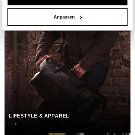
Anpassen
LIFESTYLE & APPAREL