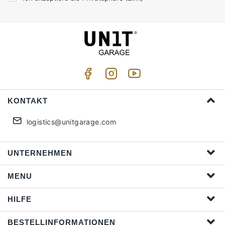
KONTAKT
logistics@unitgarage.com
UNTERNEHMEN
MENU
HILFE
BESTELLINFORMATIONEN