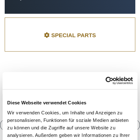
SPECIAL PARTS
MT BIKE
Diese Webseite verwendet Cookies
Wir verwenden Cookies, um Inhalte und Anzeigen zu
personalisieren, Funktionen für soziale Medien anbieten
zu können und die Zugriffe auf unsere Website zu
analysieren. Außerdem geben wir Informationen zu Ihrer