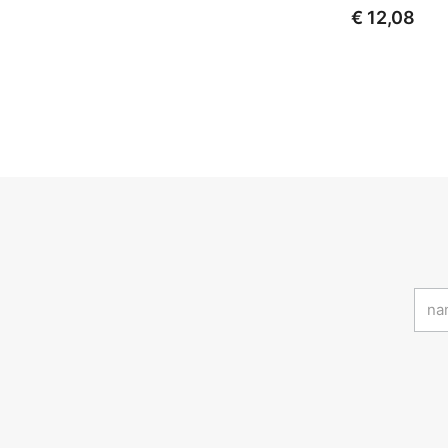
€ 12,08