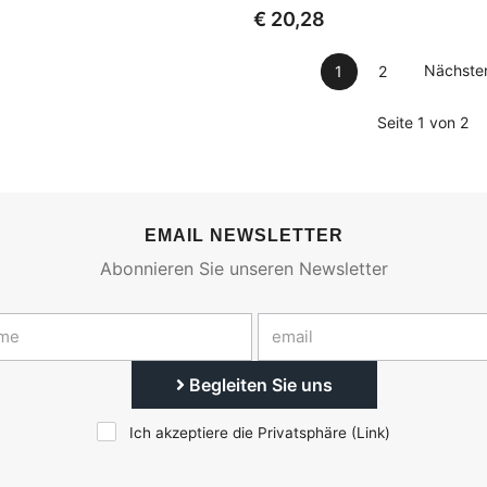
€ 20,28
Nächste
1
2
Seite 1 von 2
EMAIL NEWSLETTER
Abonnieren Sie unseren Newsletter
Begleiten Sie uns
Ich akzeptiere die Privatsphäre (
Link
)