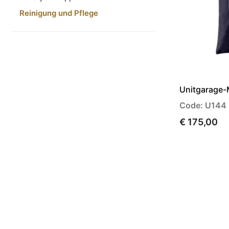
Reinigung und Pflege
Unitgarage
Code: U144
€ 175,00