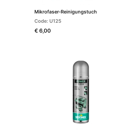
Mikrofaser-Reinigungstuch
Code: U125
€ 6,00