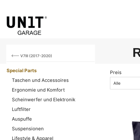
V7III (2017-2020)
Special Parts
Preis
Taschen und Accessoires
Alle
Ergonomie und Komfort
Scheinwerfer und Elektronik
Luftfilter
Auspuffe
Suspensionen
Lifestyle & Apparel