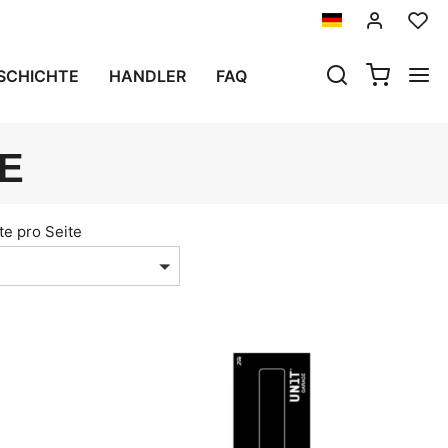
SCHICHTE
HANDLER
FAQ
E
te pro Seite