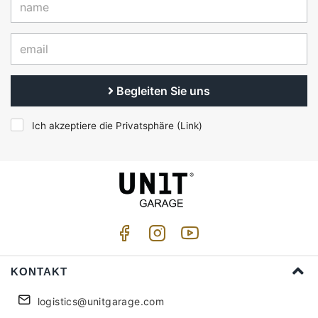
Begleiten Sie uns
Ich akzeptiere die Privatsphäre (
Link
)
KONTAKT
logistics@unitgarage.com