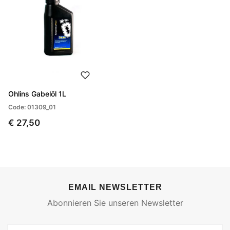
Ohlins Gabelöl 1L
Code: 01309_01
€ 27,50
EMAIL NEWSLETTER
Abonnieren Sie unseren Newsletter