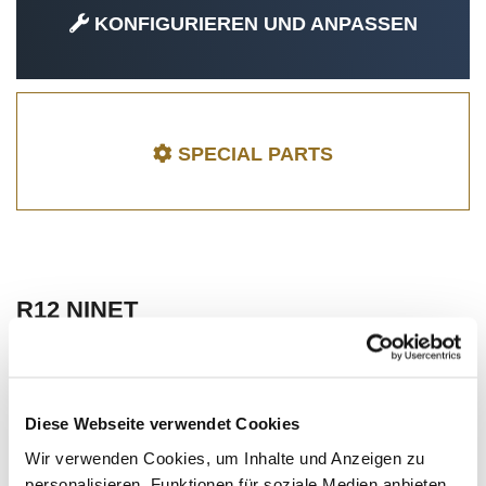
KONFIGURIEREN UND ANPASSEN
SPECIAL PARTS
R12 NINET
Diese Webseite verwendet Cookies
Wir verwenden Cookies, um Inhalte und Anzeigen zu
personalisieren, Funktionen für soziale Medien anbieten