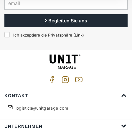
Begleiten Sie uns
Ich akzeptiere die Privatsphäre (
Link
)
KONTAKT
logistics@unitgarage.com
UNTERNEHMEN