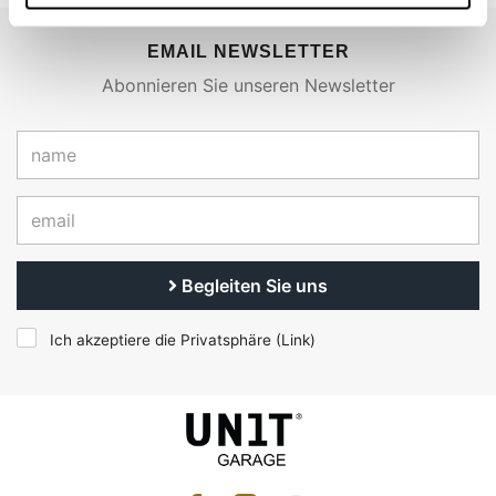
EMAIL NEWSLETTER
Abonnieren Sie unseren Newsletter
Begleiten Sie uns
Ich akzeptiere die Privatsphäre (
Link
)