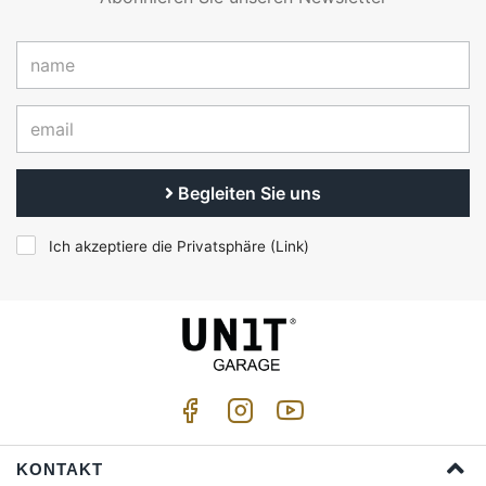
Begleiten Sie uns
Ich akzeptiere die Privatsphäre (
Link
)
KONTAKT