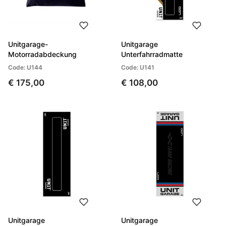
Unitgarage-
Unitgarage
Motorradabdeckung
Unterfahrradmatte
Code: U144
Code: U141
€ 175,00
€ 108,00
Unitgarage
Unitgarage