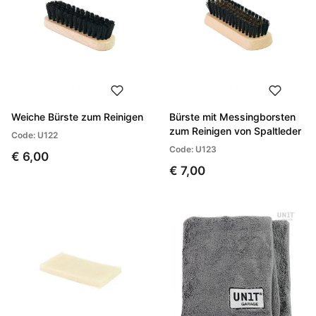
Weiche Bürste zum Reinigen
Bürste mit Messingborsten
zum Reinigen von Spaltleder
Code: U122
Code: U123
€ 6,00
€ 7,00