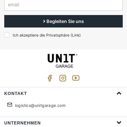
Begleiten Sie uns
Ich akzeptiere die Privatsphäre (
Link
)
KONTAKT
logistics@unitgarage.com
UNTERNEHMEN