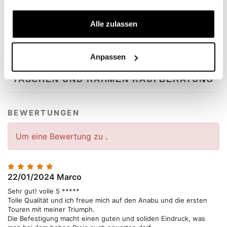
Alle zulassen
DOWNLOADS
VIDEOS
Anpassen
TASCHEN UND RAHMEN KAUFBERATUNG
BEWERTUNGEN
Um eine Bewertung zu
.
22/01/2024
Marco
Sehr gut! volle 5 *****
Tolle Qualität und ich freue mich auf den Anabu und die ersten
Touren mit meiner Triumph.
Die Befestigung macht einen guten und soliden Eindruck, was