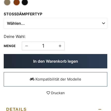
STOSSDÄMPFERTYP
Deine Wahl:
MENGE
In den Warenkorb legen
Kompatibilität der Modelle
Drucken
DETAILS