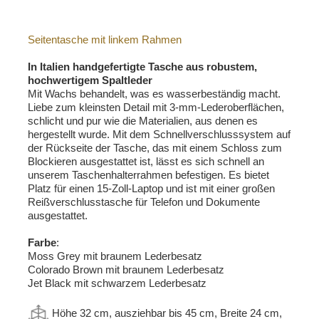
Seitentasche mit linkem Rahmen
In Italien handgefertigte Tasche aus robustem,
hochwertigem Spaltleder
Mit Wachs behandelt, was es wasserbeständig macht.
Liebe zum kleinsten Detail mit 3-mm-Lederoberflächen,
schlicht und pur wie die Materialien, aus denen es
hergestellt wurde. Mit dem Schnellverschlusssystem auf
der Rückseite der Tasche, das mit einem Schloss zum
Blockieren ausgestattet ist, lässt es sich schnell an
unserem Taschenhalterrahmen befestigen. Es bietet
Platz für einen 15-Zoll-Laptop und ist mit einer großen
Reißverschlusstasche für Telefon und Dokumente
ausgestattet.
Farbe
:
Moss Grey mit braunem Lederbesatz
Colorado Brown mit braunem Lederbesatz
Jet Black mit schwarzem Lederbesatz
Höhe 32 cm, ausziehbar bis 45 cm, Breite 24 cm,