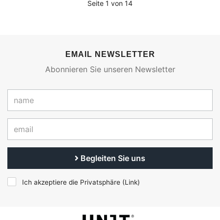
Seite 1 von 14
EMAIL NEWSLETTER
Abonnieren Sie unseren Newsletter
Begleiten Sie uns
Ich akzeptiere die Privatsphäre (
Link
)