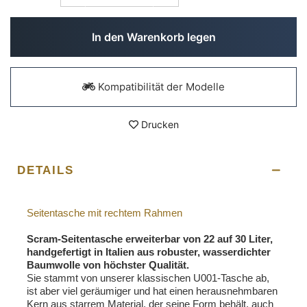
In den Warenkorb legen
Kompatibilität der Modelle
Drucken
DETAILS
Seitentasche mit rechtem Rahmen
Scram-Seitentasche erweiterbar von 22 auf 30 Liter,
handgefertigt in Italien aus robuster, wasserdichter
Baumwolle von höchster Qualität.
Sie stammt von unserer klassischen U001-Tasche ab,
ist aber viel geräumiger und hat einen herausnehmbaren
Kern aus starrem Material, der seine Form behält, auch