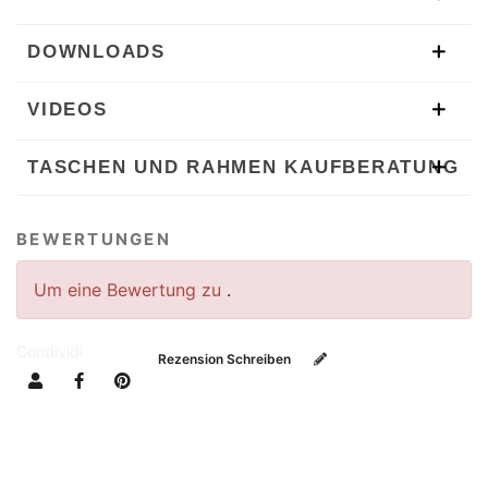
DOWNLOADS
VIDEOS
TASCHEN UND RAHMEN KAUFBERATUNG
BEWERTUNGEN
Um eine Bewertung zu
.
Condividi
Rezension Schreiben