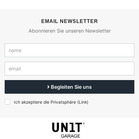
EMAIL NEWSLETTER
Abonnieren Sie unseren Newsletter
Begleiten Sie uns
Ich akzeptiere die Privatsphäre (
Link
)