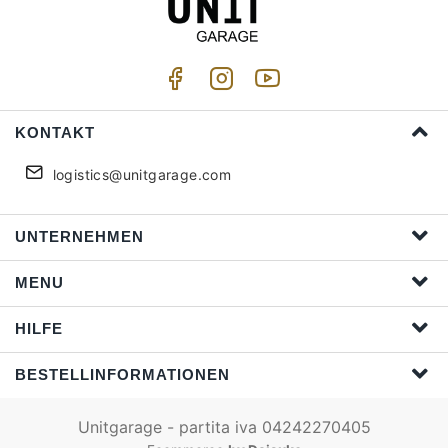
KONTAKT
logistics@unitgarage.com
UNTERNEHMEN
MENU
HILFE
BESTELLINFORMATIONEN
Unitgarage - partita iva 04242270405