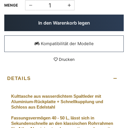
MENGE
In den Warenkorb legen
Kompatibilität der Modelle
Drucken
DETAILS
Kulttasche aus wasserdichtem Spaltleder
mit
Aluminium-Rückplatte + Schnellkupplung und
Schloss aus Edelstahl
Fassungsvermögen 40 - 50 L, lässt sich in
Sekundenschnelle an den klassischen Rohrrahmen