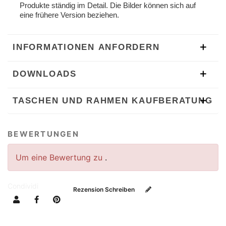
Produkte ständig im Detail. Die Bilder können sich auf
eine frühere Version beziehen.
INFORMATIONEN ANFORDERN
DOWNLOADS
TASCHEN UND RAHMEN KAUFBERATUNG
BEWERTUNGEN
Um eine Bewertung zu
.
Condividi
Rezension Schreiben