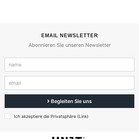
EMAIL NEWSLETTER
Abonnieren Sie unseren Newsletter
Begleiten Sie uns
Ich akzeptiere die Privatsphäre (
Link
)