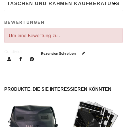
TASCHEN UND RAHMEN KAUFBERATUNG
BEWERTUNGEN
Um eine Bewertung zu
.
Condividi
Rezension Schreiben
PRODUKTE, DIE SIE INTERESSIEREN KÖNNTEN