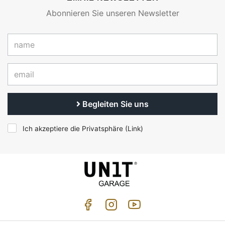
Abonnieren Sie unseren Newsletter
Begleiten Sie uns
Ich akzeptiere die Privatsphäre (
Link
)