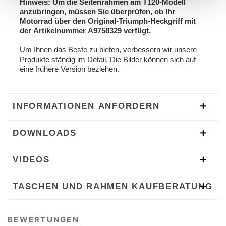
Hinweis: Um die Seitenrahmen am T120-Modell
anzubringen, müssen Sie überprüfen, ob Ihr
Motorrad über den Original-Triumph-Heckgriff mit
der Artikelnummer A9758329 verfügt.
Um Ihnen das Beste zu bieten, verbessern wir unsere
Produkte ständig im Detail. Die Bilder können sich auf
eine frühere Version beziehen.
INFORMATIONEN ANFORDERN
DOWNLOADS
VIDEOS
TASCHEN UND RAHMEN KAUFBERATUNG
BEWERTUNGEN