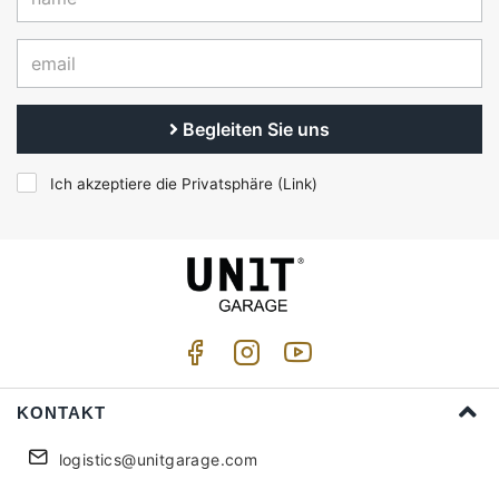
Begleiten Sie uns
Ich akzeptiere die Privatsphäre (
Link
)
KONTAKT
logistics@unitgarage.com