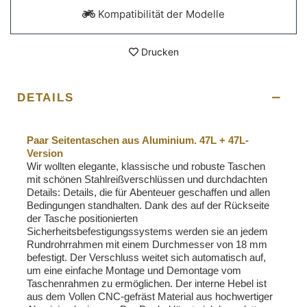
Kompatibilität der Modelle
Drucken
DETAILS
Paar Seitentaschen aus Aluminium. 47L + 47L-
Version
Wir wollten elegante, klassische und robuste Taschen
mit schönen Stahlreißverschlüssen und durchdachten
Details: Details, die für Abenteuer geschaffen und allen
Bedingungen standhalten. Dank des auf der Rückseite
der Tasche positionierten
Sicherheitsbefestigungssystems werden sie an jedem
Rundrohrrahmen mit einem Durchmesser von 18 mm
befestigt. Der Verschluss weitet sich automatisch auf,
um eine einfache Montage und Demontage vom
Taschenrahmen zu ermöglichen. Der interne Hebel ist
aus dem Vollen CNC-gefräst Material aus hochwertiger