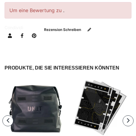
Um eine Bewertung zu
.
Condividi
Rezension Schreiben
PRODUKTE, DIE SIE INTERESSIEREN KÖNNTEN