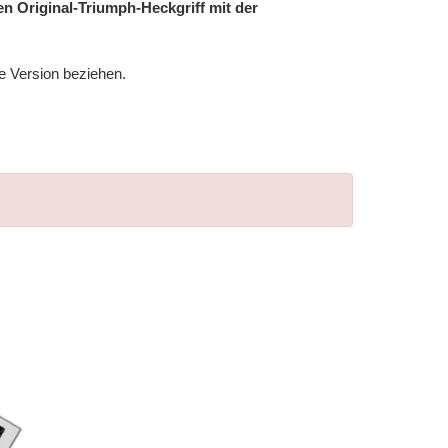
n Original-Triumph-Heckgriff mit der
re Version beziehen.