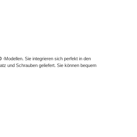
0
-Modellen. Sie integrieren sich perfekt in den
atz und Schrauben geliefert. Sie können bequem