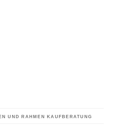
EN UND RAHMEN KAUFBERATUNG