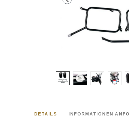
DETAILS
INFORMATIONEN ANF