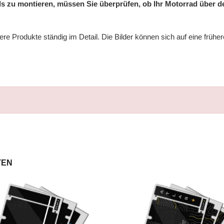
 zu montieren, müssen Sie überprüfen, ob Ihr Motorrad über de
e Produkte ständig im Detail. Die Bilder können sich auf eine frühe
TEN