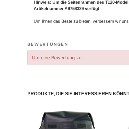
Hinweis: Um die Seitenrahmen des T120-Modells
Artikelnummer A9758329 verfügt.
Um Ihnen das Beste zu bieten, verbessern wir unser
BEWERTUNGEN
Um eine Bewertung zu
.
PRODUKTE, DIE SIE INTERESSIEREN KÖNN