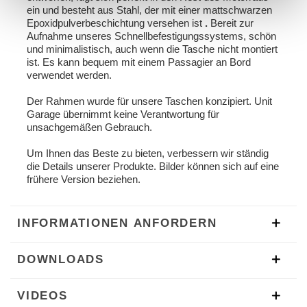
ein und besteht aus Stahl, der mit einer mattschwarzen
Epoxidpulverbeschichtung versehen ist
.
Bereit zur
Aufnahme unseres Schnellbefestigungssystems, schön
und minimalistisch, auch wenn die Tasche nicht montiert
ist. Es kann bequem mit einem Passagier an Bord
verwendet werden.
Der Rahmen wurde für unsere Taschen konzipiert. Unit
Garage übernimmt keine Verantwortung für
unsachgemäßen Gebrauch.
Um Ihnen das Beste zu bieten, verbessern wir ständig
die Details unserer Produkte. Bilder können sich auf eine
frühere Version beziehen.
INFORMATIONEN ANFORDERN
DOWNLOADS
VIDEOS