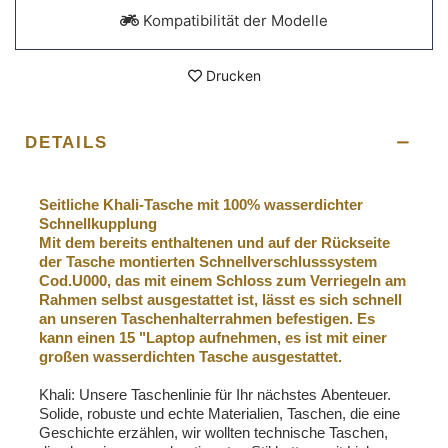
Kompatibilität der Modelle
Drucken
DETAILS
Seitliche Khali-Tasche mit 100% wasserdichter
Schnellkupplung
Mit dem bereits enthaltenen und auf der Rückseite
der Tasche montierten Schnellverschlusssystem
Cod.U000, das mit einem Schloss zum Verriegeln am
Rahmen selbst ausgestattet ist, lässt es sich schnell
an unseren Taschenhalterrahmen befestigen. Es
kann einen 15 "Laptop aufnehmen, es ist mit einer
großen wasserdichten Tasche ausgestattet.
Khali: Unsere Taschenlinie für Ihr nächstes Abenteuer.
Solide, robuste und echte Materialien, Taschen, die eine
Geschichte erzählen, wir wollten technische Taschen,