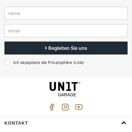
Begleiten Sie uns
Ich akzeptiere die Privatsphäre (
Link
)
KONTAKT