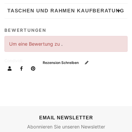
TASCHEN UND RAHMEN KAUFBERATUNG
BEWERTUNGEN
Um eine Bewertung zu
.
Condividi
Rezension Schreiben
EMAIL NEWSLETTER
Abonnieren Sie unseren Newsletter