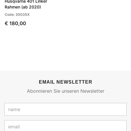
Husqvarna 401 Linker
Rahmen (ab 2020)
Code: 3003SX
€ 180,00
EMAIL NEWSLETTER
Abonnieren Sie unseren Newsletter