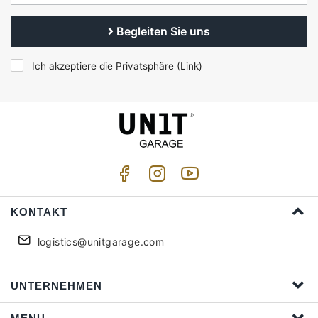
Begleiten Sie uns
Ich akzeptiere die Privatsphäre (
Link
)
KONTAKT
logistics@unitgarage.com
UNTERNEHMEN