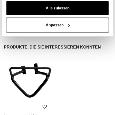
Alle zulassen
Condividi
Rezension Schreiben
Anpassen
PRODUKTE, DIE SIE INTERESSIEREN KÖNNTEN