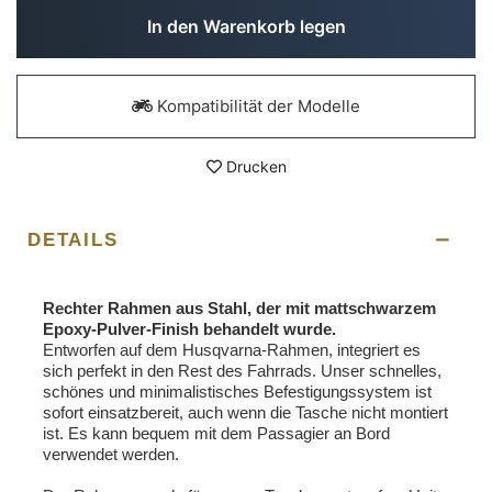
In den Warenkorb legen
Kompatibilität der Modelle
Drucken
DETAILS
Rechter Rahmen aus Stahl, der mit mattschwarzem
Epoxy-Pulver-Finish behandelt wurde.
Entworfen auf dem Husqvarna-Rahmen, integriert es
sich perfekt in den Rest des Fahrrads. Unser schnelles,
schönes und minimalistisches Befestigungssystem ist
sofort einsatzbereit, auch wenn die Tasche nicht montiert
ist. Es kann bequem mit dem Passagier an Bord
verwendet werden.