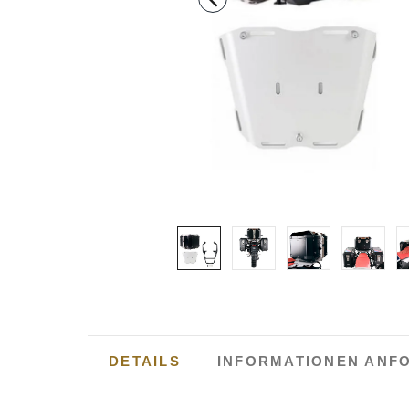
DETAILS
INFORMATIONEN ANF