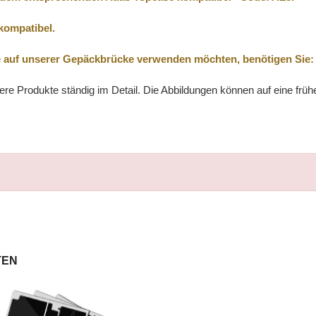
kompatibel.
 auf unserer Gepäckbrücke verwenden möchten, benötigen Sie:
re Produkte ständig im Detail. Die Abbildungen können auf eine früh
TEN