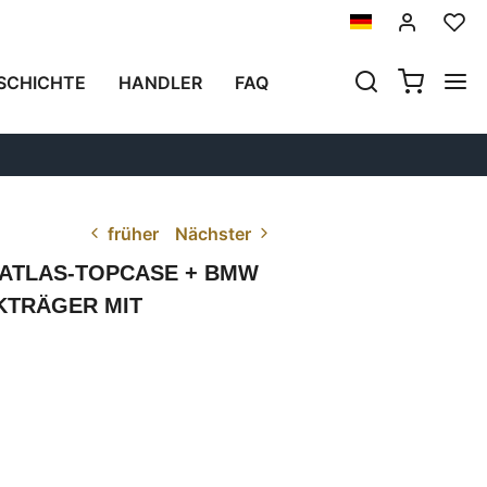
SCHICHTE
HANDLER
FAQ
früher
Nächster
-ATLAS-TOPCASE + BMW
KTRÄGER MIT