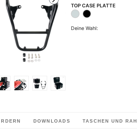
TOP CASE PLATTE
Deine Wahl:
ORDERN
DOWNLOADS
TASCHEN UND RA