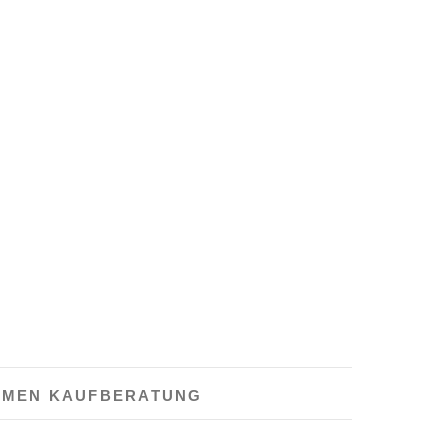
HMEN KAUFBERATUNG