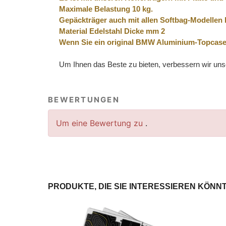
Maximale Belastung 10 kg.
Gepäckträger auch mit allen Softbag-Modellen 
Material Edelstahl Dicke mm 2
Wenn Sie ein original BMW Aluminium-Topcase
Um Ihnen das Beste zu bieten, verbessern wir unse
BEWERTUNGEN
Um eine Bewertung zu
.
PRODUKTE, DIE SIE INTERESSIEREN KÖNN