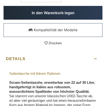
In den Warenkorb legen
Kompatibilität der Modelle
Drucken
DETAILS
Seitentasche mit linkem Rahmen
Scram-Seitentasche, erweiterbar von 22 auf 30 Liter,
handgefertigt in Italien aus robustem,
wasserdichtem Spaltleder von höchster Qualität.
Sie stammt von unserer klassischen U002-Tasche ab,
ist aber viel geräumiger und hat einen herausnehmbaren
Kern aus festem Material im Inneren, der seine Form