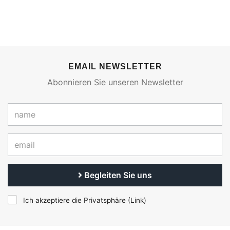
EMAIL NEWSLETTER
Abonnieren Sie unseren Newsletter
Begleiten Sie uns
Ich akzeptiere die Privatsphäre (
Link
)