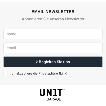
EMAIL NEWSLETTER
Abonnieren Sie unseren Newsletter
Begleiten Sie uns
Ich akzeptiere die Privatsphäre (
Link
)