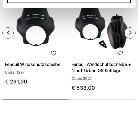
Fenouil Windschutzscheibe
Fenouil Windschutzscheibe +
NineT Urban GS Kotflügel
Code: 1227
Code: 2027
€ 291,00
€ 533,00