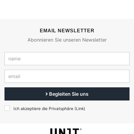
EMAIL NEWSLETTER
Abonnieren Sie unseren Newsletter
Begleiten Sie uns
Ich akzeptiere die Privatsphäre (
Link
)