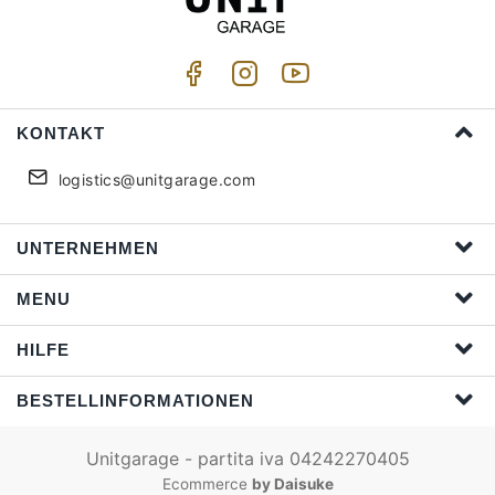
KONTAKT
logistics@unitgarage.com
UNTERNEHMEN
MENU
HILFE
BESTELLINFORMATIONEN
Unitgarage - partita iva 04242270405
Ecommerce
by Daisuke