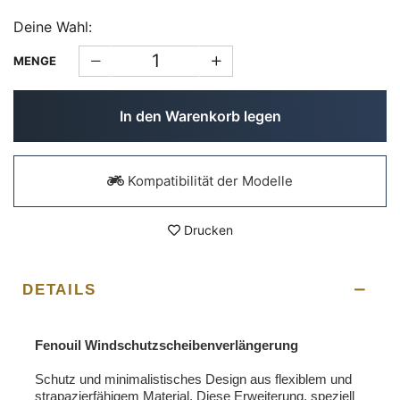
Deine Wahl:
MENGE
In den Warenkorb legen
Kompatibilität der Modelle
Drucken
DETAILS
Fenouil Windschutzscheibenverlängerung
Schutz und minimalistisches Design aus flexiblem und
strapazierfähigem Material. Diese Erweiterung, speziell