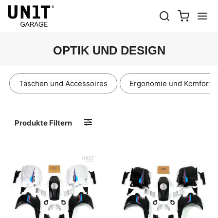
OPTIK UND DESIGN
Taschen und Accessoires
Ergonomie und Komfort
Produkte Filtern