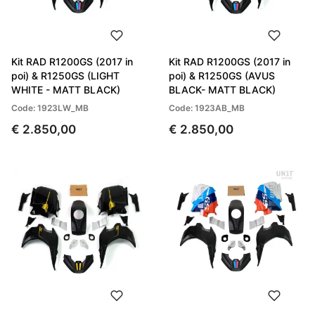
Kit RAD R1200GS (2017 in
Kit RAD R1200GS (2017 in
poi) & R1250GS (LIGHT
poi) & R1250GS (AVUS
WHITE - MATT BLACK)
BLACK- MATT BLACK)
Code: 1923LW_MB
Code: 1923AB_MB
€ 2.850,00
€ 2.850,00