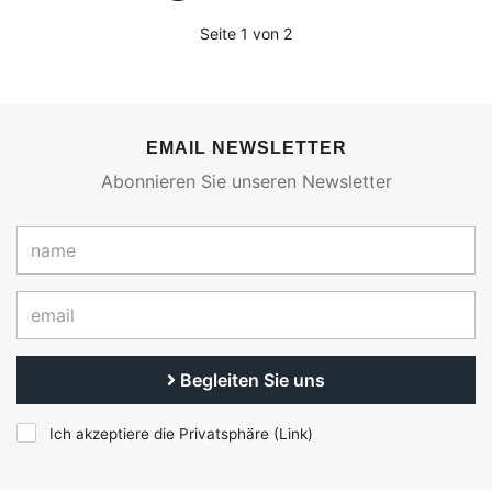
Seite 1 von 2
EMAIL NEWSLETTER
Abonnieren Sie unseren Newsletter
Begleiten Sie uns
Ich akzeptiere die Privatsphäre (
Link
)