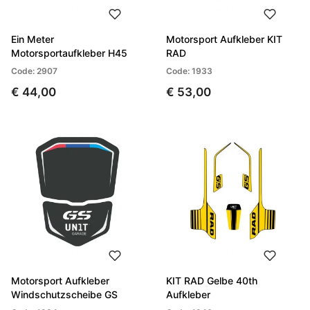
Ein Meter
Motorsport Aufkleber KIT
Motorsportaufkleber H45
RAD
Code: 2907
Code: 1933
€ 44,00
€ 53,00
Motorsport Aufkleber
KIT RAD Gelbe 40th
Windschutzscheibe GS
Aufkleber