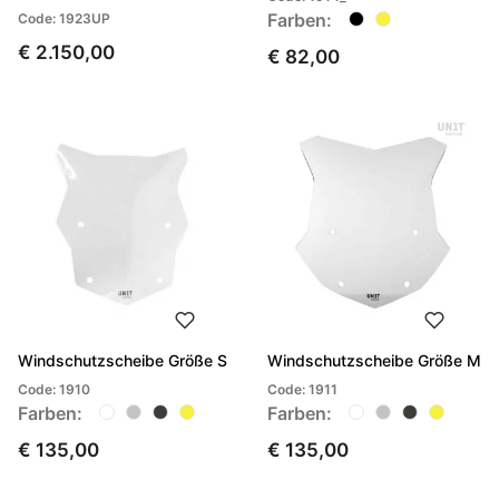
Farben:
Code: 1923UP
€ 2.150,00
€ 82,00
Windschutzscheibe Größe S
Windschutzscheibe Größe M
Code: 1910
Code: 1911
Farben:
Farben:
€ 135,00
€ 135,00