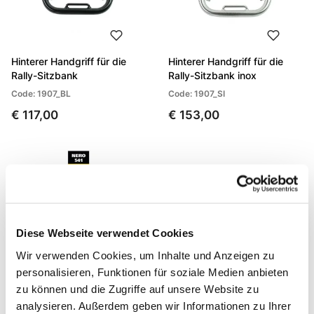
Hinterer Handgriff für die
Hinterer Handgriff für die
Rally-Sitzbank
Rally-Sitzbank inox
Code: 1907_BL
Code: 1907_SI
€ 117,00
€ 153,00
Diese Webseite verwendet Cookies
Wir verwenden Cookies, um Inhalte und Anzeigen zu
personalisieren, Funktionen für soziale Medien anbieten
zu können und die Zugriffe auf unsere Website zu
analysieren. Außerdem geben wir Informationen zu Ihrer
Karosserie-Retuschierstift