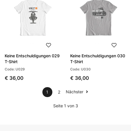
Keine Entschuldigungen 029
Keine Entschuldigungen 030
T-Shirt
T-Shirt
Code: U029
Code: U030
€ 36,00
€ 36,00
Nächster
1
2
Seite 1 von 3