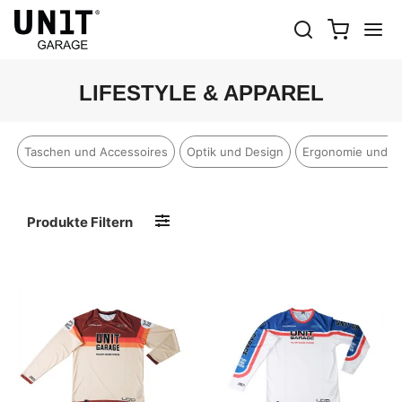
LIFESTYLE & APPAREL
Taschen und Accessoires
Optik und Design
Ergonomie und K
Produkte Filtern