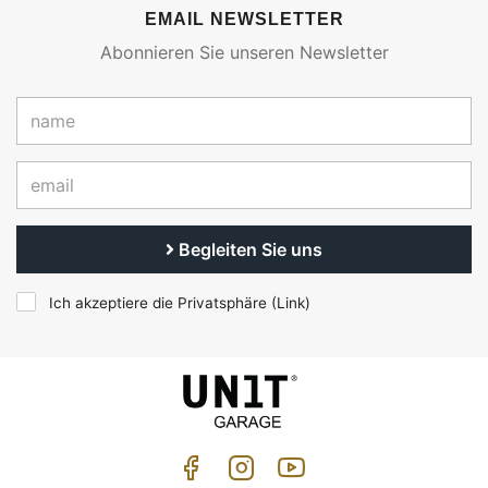
EMAIL NEWSLETTER
Abonnieren Sie unseren Newsletter
Begleiten Sie uns
Ich akzeptiere die Privatsphäre (
Link
)