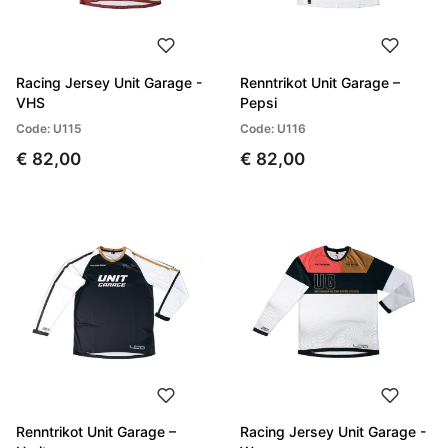
Racing Jersey Unit Garage -
Renntrikot Unit Garage –
VHS
Pepsi
Code: U115
Code: U116
€ 82,00
€ 82,00
Renntrikot Unit Garage –
Racing Jersey Unit Garage -