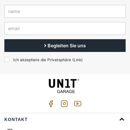
Begleiten Sie uns
Ich akzeptiere die Privatsphäre (
Link
)
KONTAKT