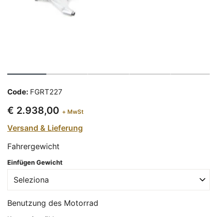
Code:
FGRT227
€ 2.938,00
+ MwSt
Versand & Lieferung
Fahrergewicht
Einfügen Gewicht
Benutzung des Motorrad