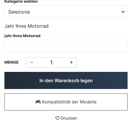
Kategorie wählen
Jahr Ihres Motorrad
jahr ihres Motorrad
MENGE
In den Warenkorb legen
Kompatibilität der Modelle
Drucken