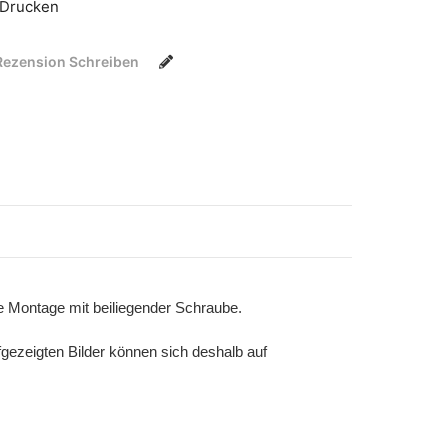
Drucken
Rezension Schreiben
 Montage mit beiliegender Schraube.
gezeigten Bilder können sich deshalb auf