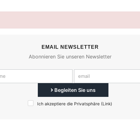
EMAIL NEWSLETTER
Abonnieren Sie unseren Newsletter
Begleiten Sie uns
Ich akzeptiere die Privatsphäre (
Link
)