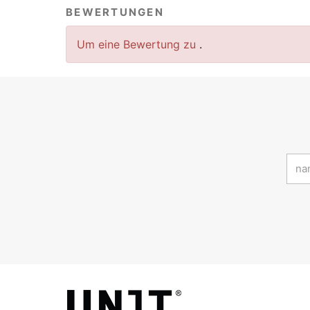
BEWERTUNGEN
Um eine Bewertung zu
.