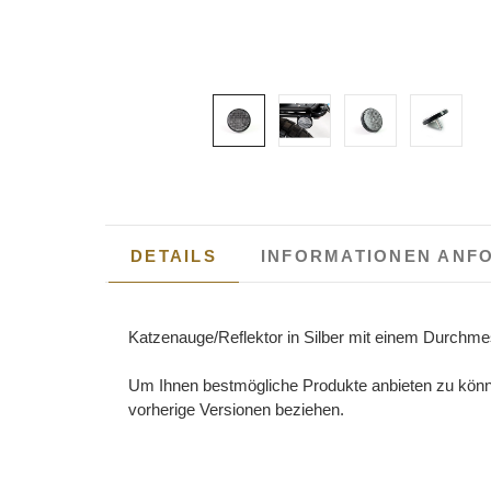
DETAILS
INFORMATIONEN ANF
Katzenauge/Reflektor in Silber mit einem Durchm
Um Ihnen bestmögliche Produkte anbieten zu können
vorherige Versionen beziehen.