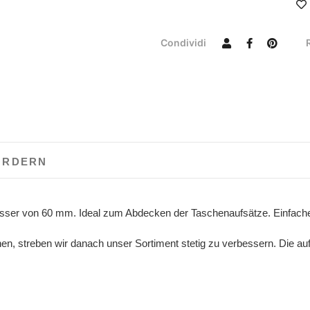
Condividi
ORDERN
esser von 60 mm. Ideal zum Abdecken der Taschenaufsätze. Einfache
, streben wir danach unser Sortiment stetig zu verbessern. Die auf