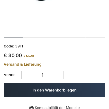
Code:
3911
€ 30,00
+ MwSt
Versand & Lieferung
MENGE
In den Warenkorb legen
Kompatibilität der Modelle