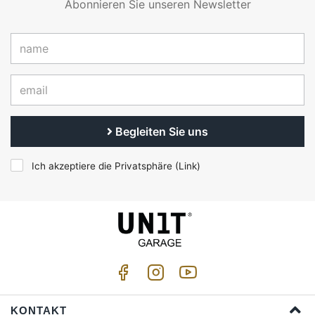
Abonnieren Sie unseren Newsletter
Begleiten Sie uns
Ich akzeptiere die Privatsphäre (
Link
)
KONTAKT