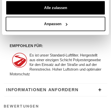
Alle zulassen
Anpassen
EMPFOHLEN FÜR:
Es ist unser Standard-Luftfilter. Hergestellt
aus einer einzigen Schicht Polyestergewebe
für den Einsatz auf der Straße und auf der
Rennstrecke. Hoher Luftstrom und optimaler
Motorschutz
INFORMATIONEN ANFORDERN
BEWERTUNGEN