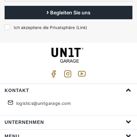
Begleiten Sie uns
Ich akzeptiere die Privatsphäre (
Link
)
KONTAKT
logistics@unitgarage.com
UNTERNEHMEN
MENU