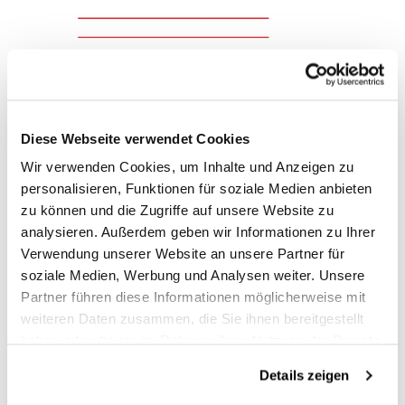
Diese Webseite verwendet Cookies
Wir verwenden Cookies, um Inhalte und Anzeigen zu
personalisieren, Funktionen für soziale Medien anbieten
zu können und die Zugriffe auf unsere Website zu
analysieren. Außerdem geben wir Informationen zu Ihrer
Verwendung unserer Website an unsere Partner für
soziale Medien, Werbung und Analysen weiter. Unsere
Partner führen diese Informationen möglicherweise mit
weiteren Daten zusammen, die Sie ihnen bereitgestellt
haben oder die sie im Rahmen Ihrer Nutzung der Dienste
gesammelt haben.
Details zeigen