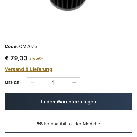
Code:
CM267S
€ 79,00
+ MwSt
Versand & Lieferung
MENGE
In den Warenkorb legen
Kompatibilität der Modelle