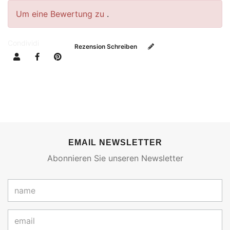
Um eine Bewertung zu
.
Condividi
Rezension Schreiben
EMAIL NEWSLETTER
Abonnieren Sie unseren Newsletter