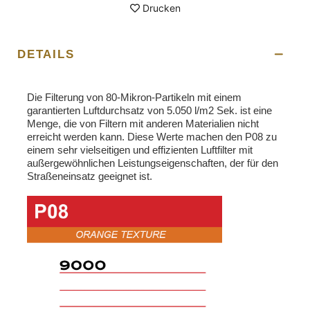
Drucken
DETAILS
Die Filterung von 80-Mikron-Partikeln mit einem
garantierten Luftdurchsatz von 5.050 l/m2 Sek. ist eine
Menge, die von Filtern mit anderen Materialien nicht
erreicht werden kann. Diese Werte machen den P08 zu
einem sehr vielseitigen und effizienten Luftfilter mit
außergewöhnlichen Leistungseigenschaften, der für den
Straßeneinsatz geeignet ist.