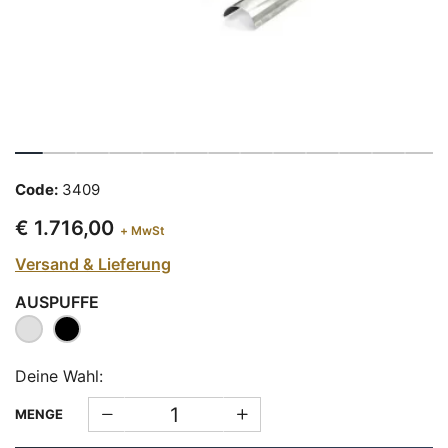
Code:
3409
€ 1.716,00
+ MwSt
Versand & Lieferung
AUSPUFFE
Deine Wahl:
MENGE