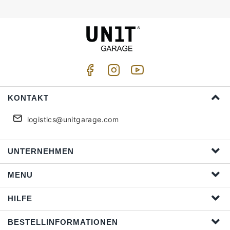
KONTAKT
logistics@unitgarage.com
UNTERNEHMEN
MENU
HILFE
BESTELLINFORMATIONEN