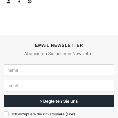
EMAIL NEWSLETTER
Abonnieren Sie unseren Newsletter
Begleiten Sie uns
Ich akzeptiere die Privatsphäre (
Link
)