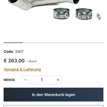
Code:
3907
€ 263,00
+ MwSt
Versand & Lieferung
MENGE
In den Warenkorb legen