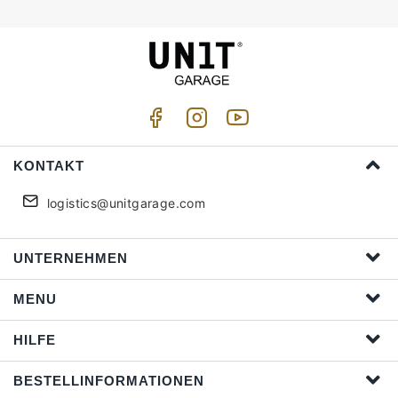
KONTAKT
logistics@unitgarage.com
UNTERNEHMEN
MENU
HILFE
BESTELLINFORMATIONEN