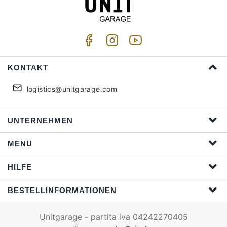
KONTAKT
logistics@unitgarage.com
UNTERNEHMEN
MENU
HILFE
BESTELLINFORMATIONEN
Unitgarage - partita iva 04242270405