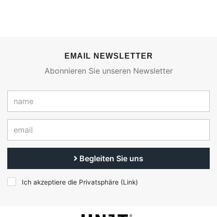
EMAIL NEWSLETTER
Abonnieren Sie unseren Newsletter
Begleiten Sie uns
Ich akzeptiere die Privatsphäre (
Link
)