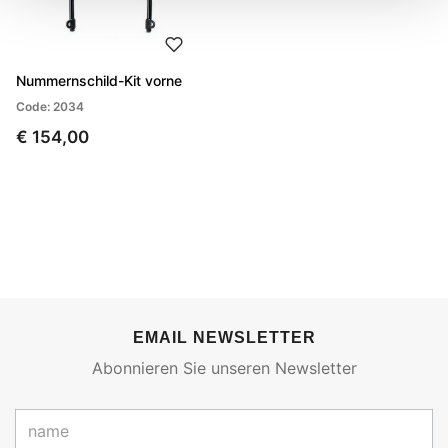
Nummernschild-Kit vorne
Code: 2034
€ 154,00
EMAIL NEWSLETTER
Abonnieren Sie unseren Newsletter