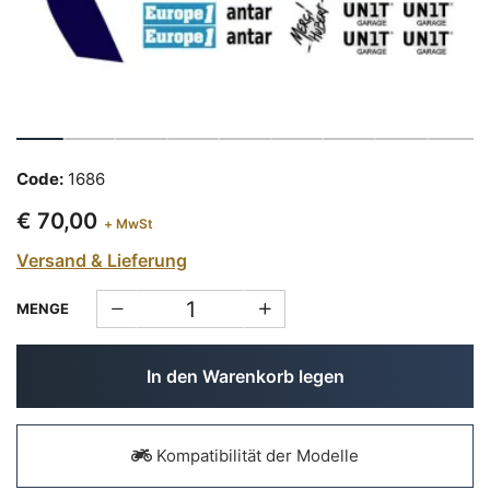
Code:
1686
€ 70,00
+ MwSt
Versand & Lieferung
MENGE
In den Warenkorb legen
Kompatibilität der Modelle