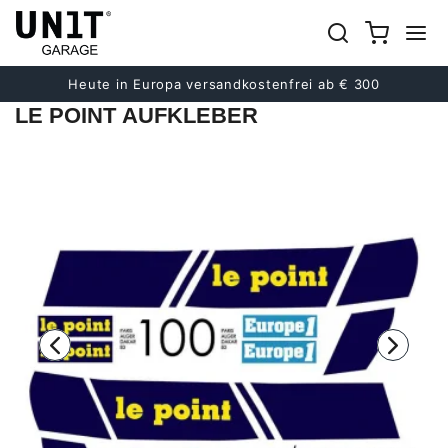
früher
Nächster
Heute in Europa versandkostenfrei ab € 300
LE POINT AUFKLEBER