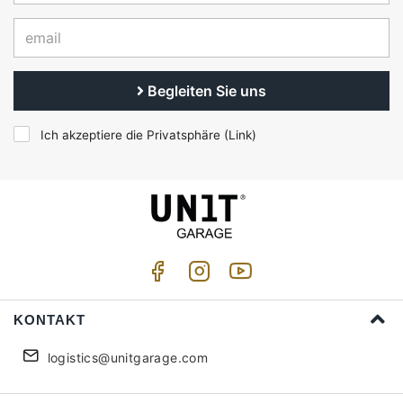
Begleiten Sie uns
Ich akzeptiere die Privatsphäre (
Link
)
KONTAKT
logistics@unitgarage.com