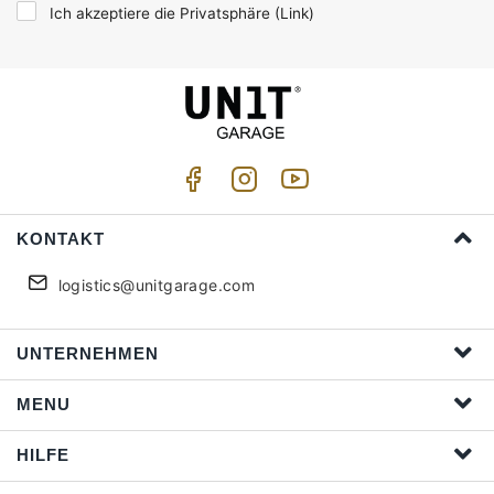
Ich akzeptiere die Privatsphäre (
Link
)
KONTAKT
logistics@unitgarage.com
UNTERNEHMEN
MENU
HILFE