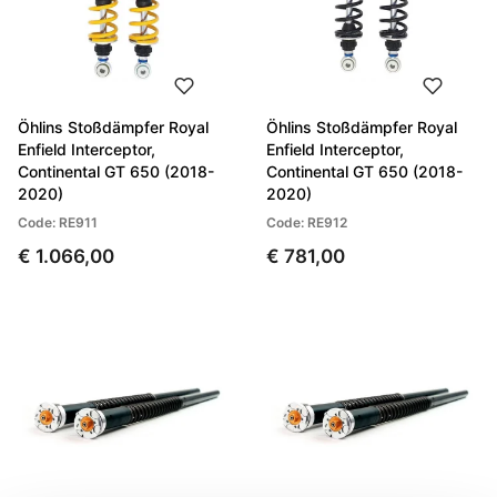
Öhlins Stoßdämpfer Royal
Öhlins Stoßdämpfer Royal
Enfield Interceptor,
Enfield Interceptor,
Continental GT 650 (2018-
Continental GT 650 (2018-
2020)
2020)
Code: RE911
Code: RE912
€ 1.066,00
€ 781,00