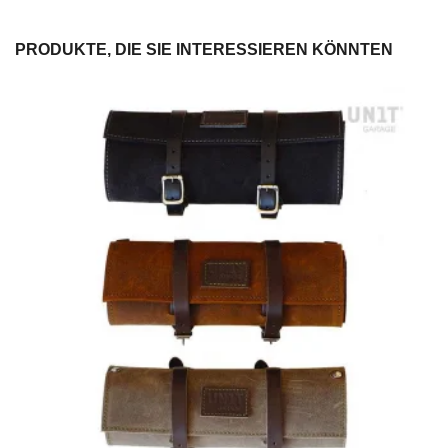
PRODUKTE, DIE SIE INTERESSIEREN KÖNNTEN