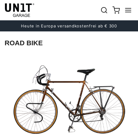
Heute in Europa versandkostenfrei ab € 300
ROAD BIKE