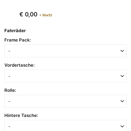
€ 0,00
+ MwSt
Fahrräder
Frame Pack:
Vordertasche:
Rolle:
Hintere Tasche: