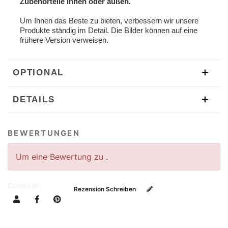
Zubehörteile innen oder außen.
Um Ihnen das Beste zu bieten, verbessern wir unsere
Produkte ständig im Detail. Die Bilder können auf eine
frühere Version verweisen.
OPTIONAL
DETAILS
BEWERTUNGEN
Um eine Bewertung zu
.
Condividi
Rezension Schreiben