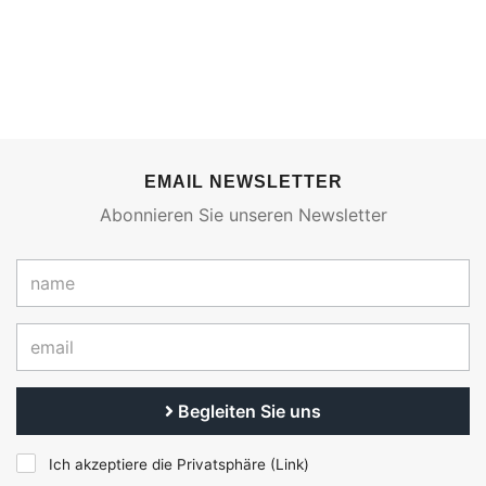
EMAIL NEWSLETTER
Abonnieren Sie unseren Newsletter
Begleiten Sie uns
Ich akzeptiere die Privatsphäre (
Link
)