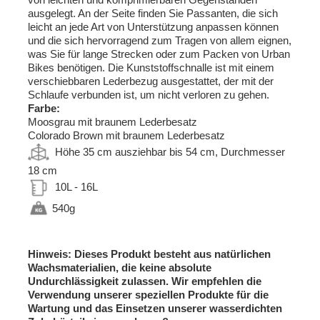
ausgelegt. An der Seite finden Sie Passanten, die sich
leicht an jede Art von Unterstützung anpassen können
und die sich hervorragend zum Tragen von allem eignen,
was Sie für lange Strecken oder zum Packen von Urban
Bikes benötigen. Die Kunststoffschnalle ist mit einem
verschiebbaren Lederbezug ausgestattet, der mit der
Schlaufe verbunden ist, um nicht verloren zu gehen.
Farbe:
Moosgrau mit braunem Lederbesatz
Colorado Brown mit braunem Lederbesatz
Höhe 35 cm ausziehbar bis 54 cm, Durchmesser
18 cm
10L - 16L
540g
Hinweis: Dieses Produkt besteht aus natürlichen
Wachsmaterialien, die keine absolute
Undurchlässigkeit zulassen. Wir empfehlen die
Verwendung unserer speziellen Produkte für die
Wartung und das Einsetzen unserer wasserdichten