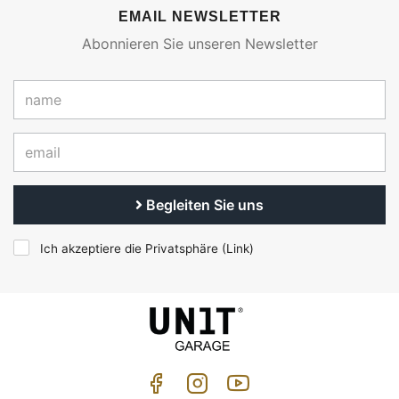
EMAIL NEWSLETTER
Abonnieren Sie unseren Newsletter
Begleiten Sie uns
Ich akzeptiere die Privatsphäre (
Link
)