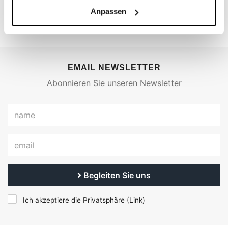
€ 27,50
Anpassen
EMAIL NEWSLETTER
Abonnieren Sie unseren Newsletter
Begleiten Sie uns
Ich akzeptiere die Privatsphäre (
Link
)