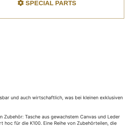
SPECIAL PARTS
bar und auch wirtschaftlich, was bei kleinen exklusiven
ierten Zubehör: Tasche aus gewachstem Canvas und Leder
rt hoc für die K100. Eine Reihe von Zubehörteilen, die