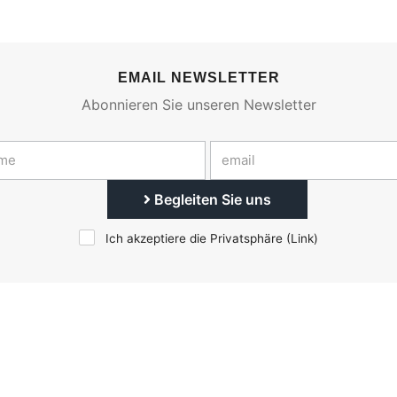
EMAIL NEWSLETTER
Abonnieren Sie unseren Newsletter
Begleiten Sie uns
Ich akzeptiere die Privatsphäre (
Link
)