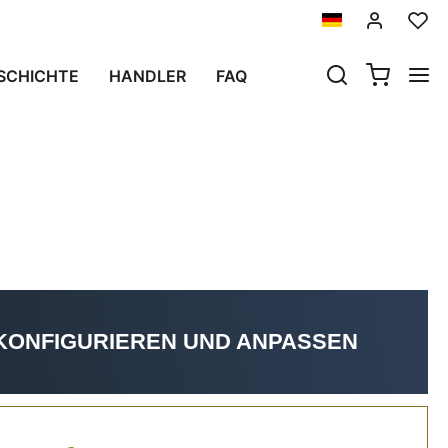
SCHICHTE
HANDLER
FAQ
sh
KONFIGURIEREN UND ANPASSEN