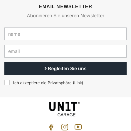
EMAIL NEWSLETTER
Abonnieren Sie unseren Newsletter
Begleiten Sie uns
Ich akzeptiere die Privatsphäre (
Link
)