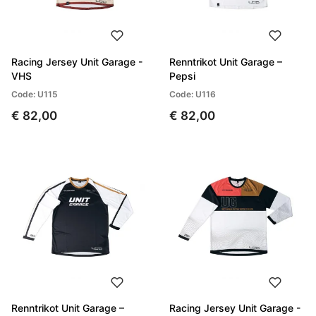
Racing Jersey Unit Garage -
Renntrikot Unit Garage –
VHS
Pepsi
Code: U115
Code: U116
€ 82,00
€ 82,00
Renntrikot Unit Garage –
Racing Jersey Unit Garage -