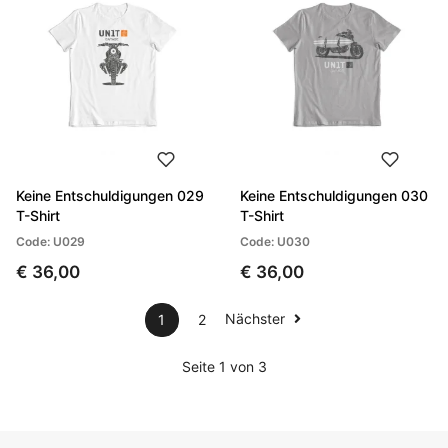
Keine Entschuldigungen 029
Keine Entschuldigungen 030
T-Shirt
T-Shirt
Code: U029
Code: U030
€ 36,00
€ 36,00
Nächster
1
2
Seite 1 von 3