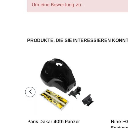
Um eine Bewertung zu
.
PRODUKTE, DIE SIE INTERESSIEREN KÖNN
Paris Dakar 40th Panzer
NineT-G
Soziusg