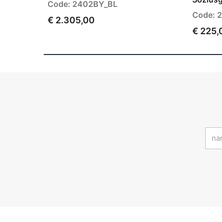
Code: 2402BY_BL
Code: 
€ 2.305,00
€ 225,