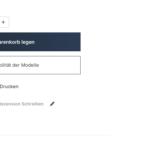
arenkorb legen
ilität der Modelle
Drucken
Rezension Schreiben