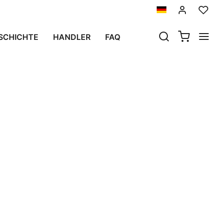
SCHICHTE
HANDLER
FAQ