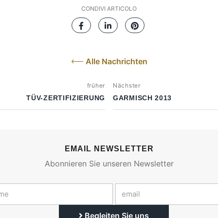
CONDIVI ARTICOLO
Alle Nachrichten
früher
Nächster
TÜV-ZERTIFIZIERUNG
GARMISCH 2013
EMAIL NEWSLETTER
Abonnieren Sie unseren Newsletter
Begleiten Sie uns