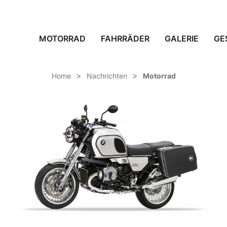
MOTORRAD
FAHRRÄDER
GALERIE
GE
Home
Nachrichten
Motorrad