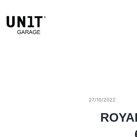
27/10/2022
ROYAL