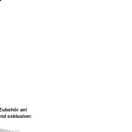
 Zubehör an!
nd exklusiver.