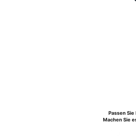
Passen Sie 
Machen Sie es