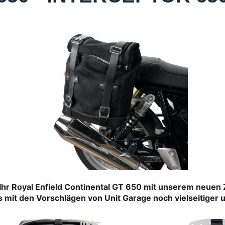
Ihr Royal Enfield Continental GT 650 mit unserem neuen
 mit den Vorschlägen von Unit Garage noch vielseitiger u