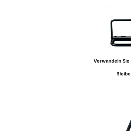
Verwandeln Sie 
Bleibe