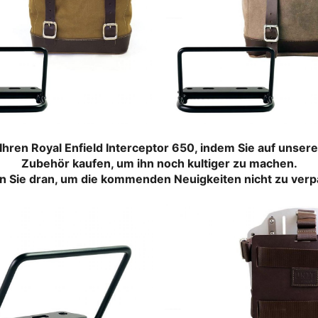
Ihren Royal Enfield Interceptor 650, indem Sie auf unser
Zubehör kaufen, um ihn noch kultiger zu machen.
n Sie dran, um die kommenden Neuigkeiten nicht zu ver