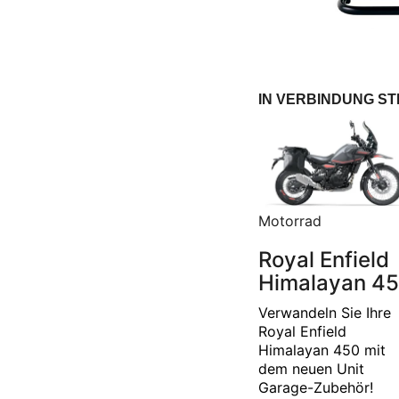
IN VERBINDUNG S
Motorrad
Royal Enfield
Himalayan 4
Verwandeln Sie Ihre
Royal Enfield
Himalayan 450 mit
dem neuen Unit
Garage-Zubehör!