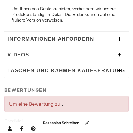
Um Ihnen das Beste zu bieten, verbessern wir unsere
Produkte ständig im Detail. Die Bilder können auf eine
frühere Version verweisen.
INFORMATIONEN ANFORDERN
VIDEOS
TASCHEN UND RAHMEN KAUFBERATUNG
BEWERTUNGEN
Um eine Bewertung zu
.
Condividi
Rezension Schreiben