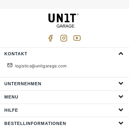
KONTAKT
logistics@unitgarage.com
UNTERNEHMEN
MENU
HILFE
BESTELLINFORMATIONEN