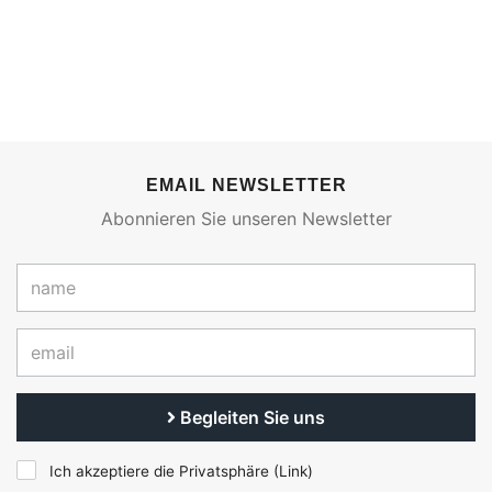
EMAIL NEWSLETTER
Abonnieren Sie unseren Newsletter
Begleiten Sie uns
Ich akzeptiere die Privatsphäre (
Link
)