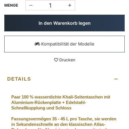
MENGE
In den Warenkorb legen
Kompatibilität der Modelle
Drucken
DETAILS
Paar 100 % wasserdichte Khali-Seitentaschen mit
Aluminium-Rückenplatte + Edelstahl-
Schnellkupplung und Schloss
Fassungsvermögen 35 - 45 L pro Tasche, sie werden
in Sekundenschnelle an den klassischen Atlas-