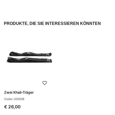
PRODUKTE, DIE SIE INTERESSIEREN KÖNNTEN
Zwei Khali-Träger
Code: UG008
€ 26,00