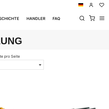
SCHICHTE
HANDLER
FAQ
LUNG
te pro Seite