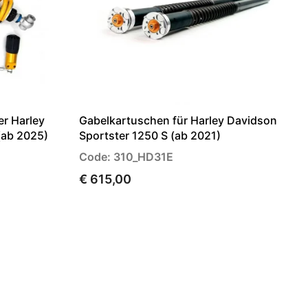
r Harley
Gabelkartuschen für Harley Davidson
(ab 2025)
Sportster 1250 S (ab 2021)
Code: 310_HD31E
€ 615,00