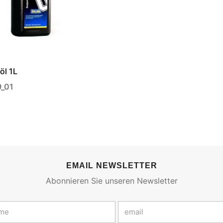
öl 1L
9_01
EMAIL NEWSLETTER
Abonnieren Sie unseren Newsletter