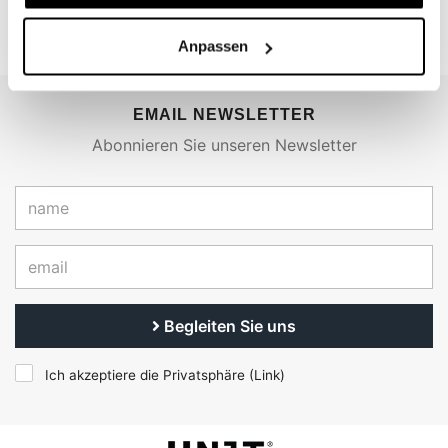
Anpassen
EMAIL NEWSLETTER
Abonnieren Sie unseren Newsletter
Begleiten Sie uns
Ich akzeptiere die Privatsphäre (
Link
)