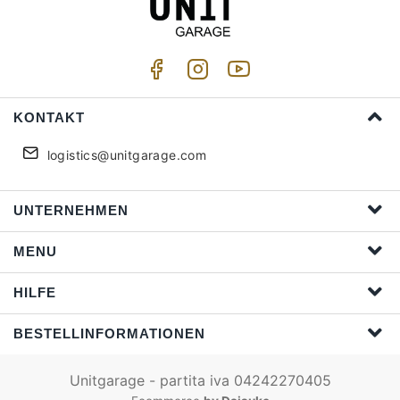
KONTAKT
logistics@unitgarage.com
UNTERNEHMEN
MENU
HILFE
BESTELLINFORMATIONEN
Unitgarage - partita iva 04242270405