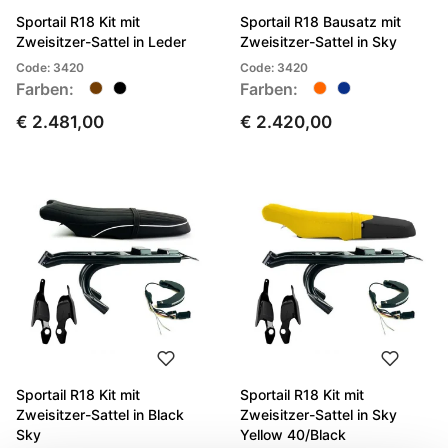
Sportail R18 Kit mit
Sportail R18 Bausatz mit
Zweisitzer-Sattel in Leder
Zweisitzer-Sattel in Sky
Code: 3420
Code: 3420
Farben:
Farben:
€ 2.481,00
€ 2.420,00
Sportail R18 Kit mit
Sportail R18 Kit mit
Zweisitzer-Sattel in Black
Zweisitzer-Sattel in Sky
Sky
Yellow 40/Black